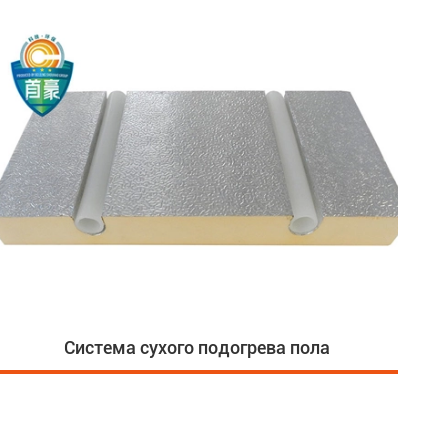
Система сухого подогрева пола