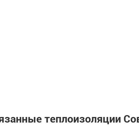
язанные теплоизоляции Со