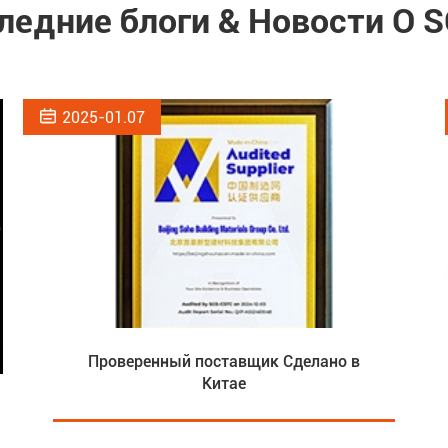
ледние блоги & Новости О 

2025-01.07
Проверенный поставщик Сделано в
Китае