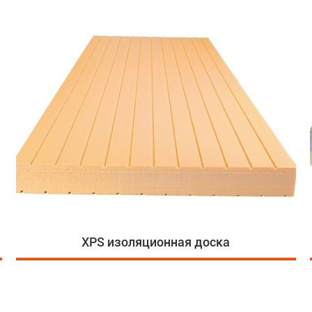
XPS изоляционная доска