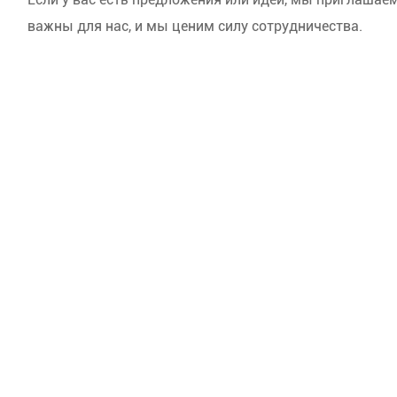
важны для нас, и мы ценим силу сотрудничества.