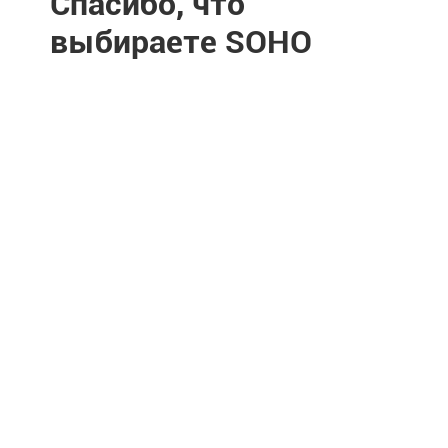
Спасибо, что
выбираете SOHO