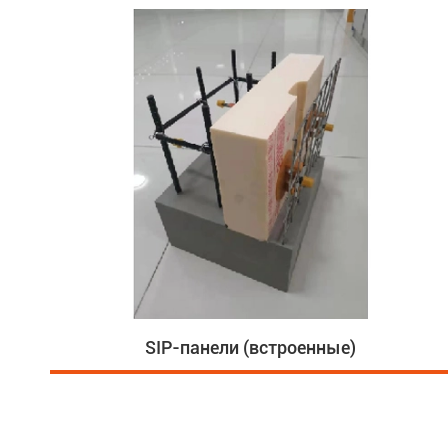
SIP-панели (встроенные)