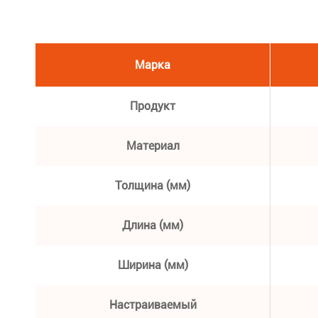
Марка
Продукт
Материал
Толщина (мм)
Длина (мм)
Ширина (мм)
Настраиваемый