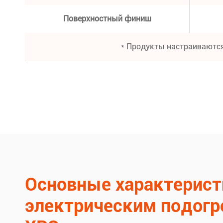
Поверхностный финиш
* Продукты настраиваются
Основные характерист
электрическим подогр