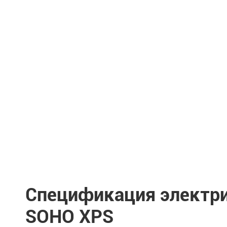
Спецификация электри
SOHO XPS