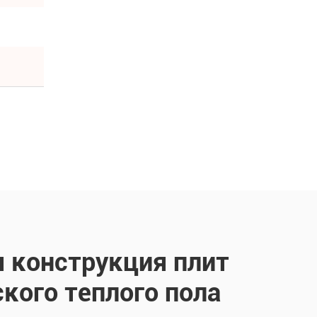
 конструкция плит
кого теплого пола