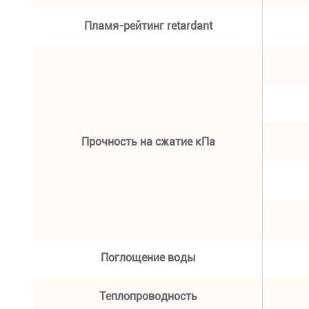
Пламя-рейтинг retardant
Прочность на сжатие кПа
Поглощение воды
Теплопроводность