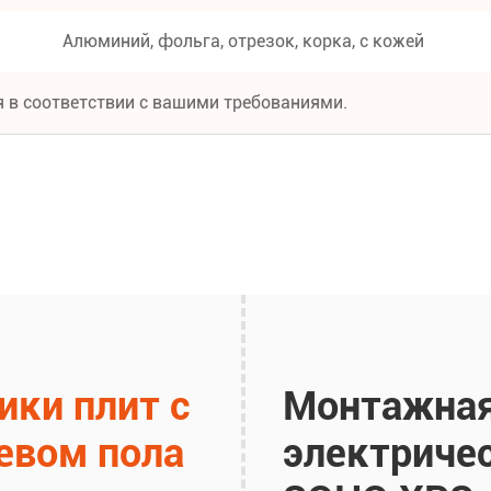
Алюминий, фольга, отрезок, корка, с кожей
 в соответствии с вашими требованиями.
ики плит с
Монтажная
евом пола
электричес