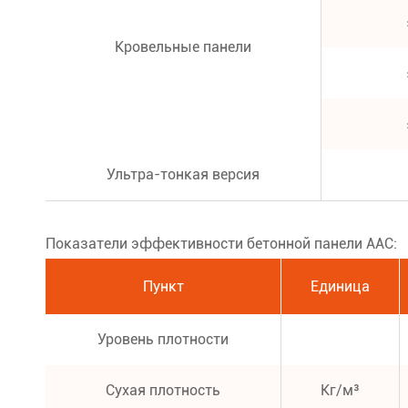
Кровельные панели
Ультра-тонкая версия
Показатели эффективности бетонной панели AAC:
Пункт
Единица
Уровень плотности
Сухая плотность
Кг/м³