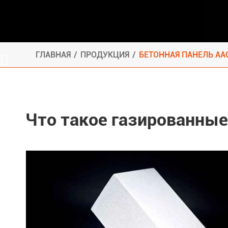
ГЛАВНАЯ
ПРОДУКЦИЯ
БЕТОННАЯ ПАНЕЛЬ AA

Что такое газированны