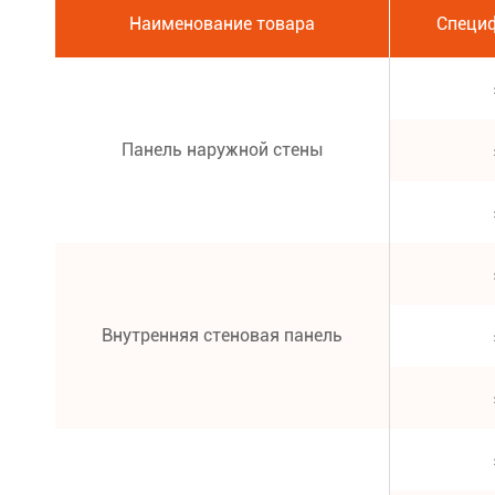
Наименование товара
Специф
Панель наружной стены
Внутренняя стеновая панель