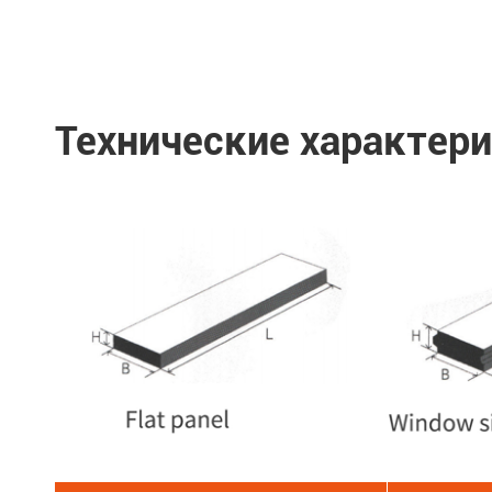
Технические характери