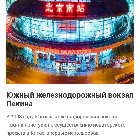
Южный железнодорожный вокзал
Пекина
В 2008 году Южный железнодорожный вокзал
Пекина приступил к осуществлению новаторского
проекта в Китае, впервые использовав