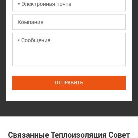
Связанные Теплоизоляция Совет