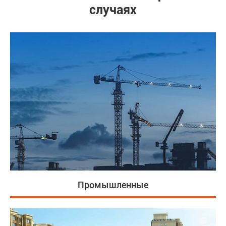
случаях
Промышленные