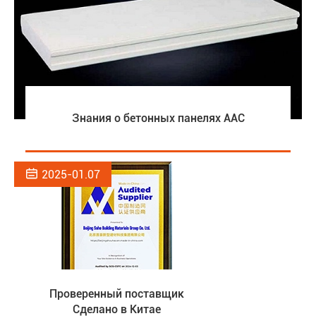
Знания о бетонных панелях AAC

2025-01.07
Проверенный поставщик
Сделано в Китае