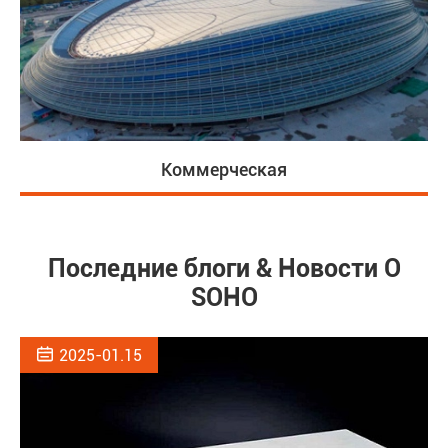
Коммерческая
Последние блоги & Новости О
SOHO

2025-01.15