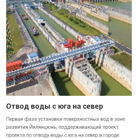
Отвод воды с юга на север
Первая фаза установки поверхностных вод в зоне
развития Йилянцюнь, поддерживающий проект
проекта по отводу воды с юга на север в городе