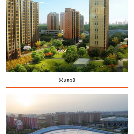
Жилой