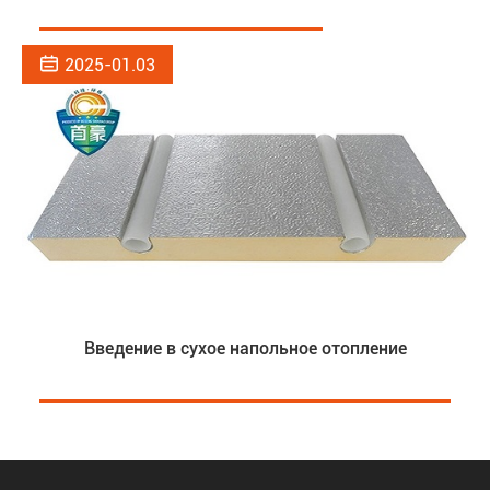

2025-01.03
Введение в сухое напольное отопление