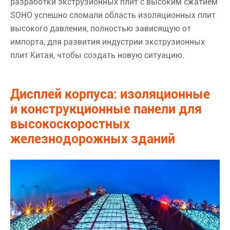
разработки экструзионных плит с высоким сжатием
SOHO успешно сломали область изоляционных плит
высокого давления, полностью зависящую от
импорта, для развития индустрии экструзионных
плит Китая, чтобы создать новую ситуацию.
Дисплей корпуса: изоляционные
и конструкционные панели для
высокоскоростных
железнодорожных зданий