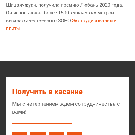
Шицзячжуан, получила премию Любань 2020 года.
Он использовал более 1500 кубических метров
высококачественного SOHO.
Экструдированные
плиты
.
Получить в касание
Мы с нетерпением ждем сотрудничества с
вами!