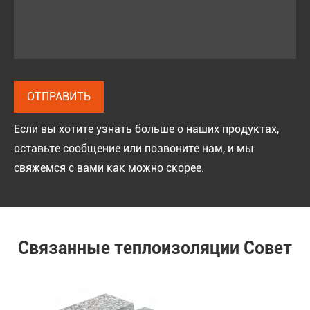
Если вы хотите узнать больше о наших продуктах,
оставьте сообщение или позвоните нам, и мы
свяжемся с вами как можно скорее.
Связанные теплоизоляции Совет