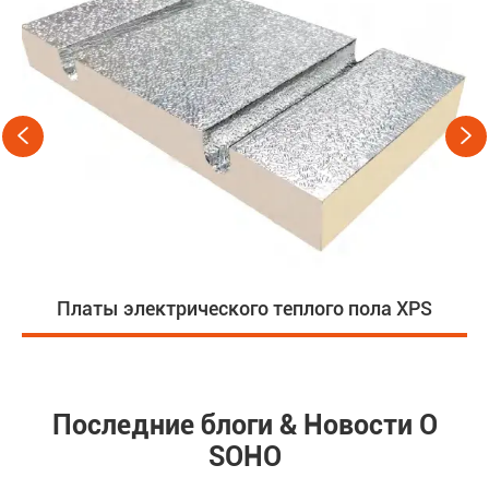


Платы электрического теплого пола XPS
Последние блоги & Новости О
SOHO