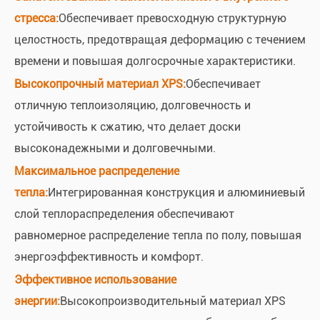
стресса:
Обеспечивает превосходную структурную
целостность, предотвращая деформацию с течением
времени и повышая долгосрочные характеристики.
Высокопрочный материал XPS:
Обеспечивает
отличную теплоизоляцию, долговечность и
устойчивость к сжатию, что делает доски
высоконадежными и долговечными.
Максимальное распределение
тепла:
Интегрированная конструкция и алюминиевый
слой теплораспределения обеспечивают
равномерное распределение тепла по полу, повышая
энергоэффективность и комфорт.
Эффективное использование
энергии:
Высокопроизводительный материал XPS