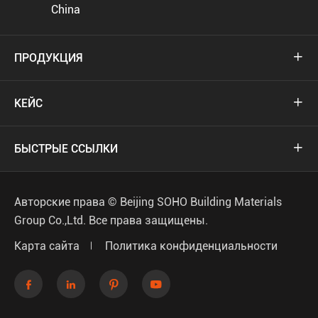
China
ПРОДУКЦИЯ

КЕЙС

БЫСТРЫЕ ССЫЛКИ

Авторские права ©
Beijing SOHO Building Materials
Group Co.,Ltd.
Все права защищены.
Карта сайта
Политика конфиденциальности



