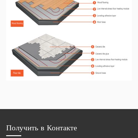
Получить в Контакте