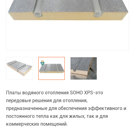
Платы водяного отопления SOHO XPS-это
передовые решения для отопления,
предназначенные для обеспечения эффективного и
постоянного тепла как для жилых, так и для
коммерческих помещений.