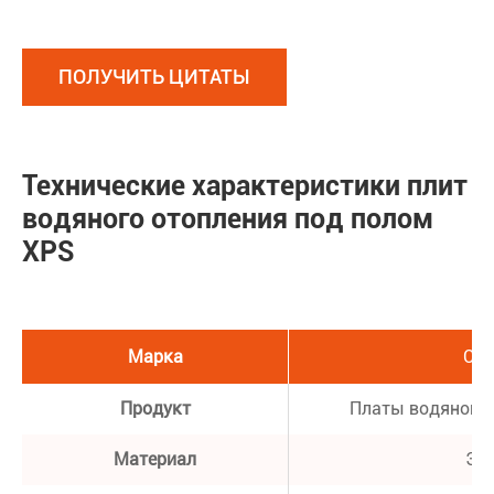
ПОЛУЧИТЬ ЦИТАТЫ
Технические характеристики плит
водяного отопления под полом
XPS
Марка
Сох
Продукт
Платы водяного 
Материал
ЭП