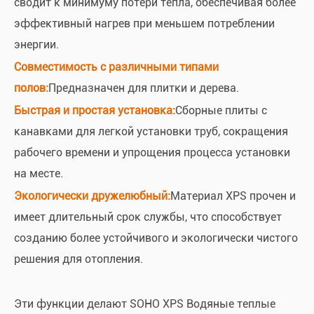
сводит к минимуму потери тепла, обеспечивая более
эффективный нагрев при меньшем потреблении
энергии.
Совместимость с различными типами
полов:
Предназначен для плитки и дерева.
Быстрая и простая установка:
Сборные плиты с
канавками для легкой установки труб, сокращения
рабочего времени и упрощения процесса установки
на месте.
Экологически дружелюбный:
Материал XPS прочен и
имеет длительный срок службы, что способствует
созданию более устойчивого и экологически чистого
решения для отопления.
Эти функции делают SOHO XPS Водяные теплые