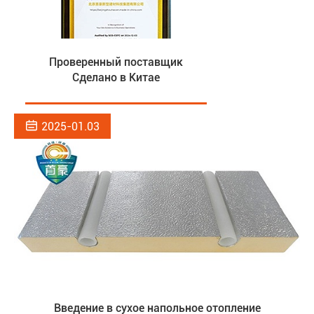
Проверенный поставщик
Сделано в Китае

2025-01.03
Введение в сухое напольное отопление