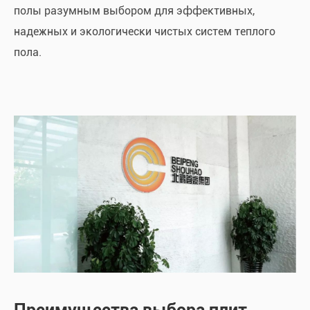
полы разумным выбором для эффективных,
надежных и экологически чистых систем теплого
пола.