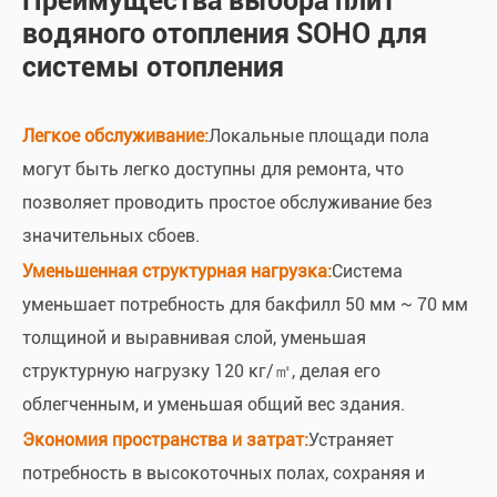
Преимущества выбора плит
водяного отопления SOHO для
системы отопления
Легкое обслуживание:
Локальные площади пола
могут быть легко доступны для ремонта, что
позволяет проводить простое обслуживание без
значительных сбоев.
Уменьшенная структурная нагрузка:
Система
уменьшает потребность для бакфилл 50 мм ~ 70 мм
толщиной и выравнивая слой, уменьшая
структурную нагрузку 120 кг/㎡, делая его
облегченным, и уменьшая общий вес здания.
Экономия пространства и затрат:
Устраняет
потребность в высокоточных полах, сохраняя и