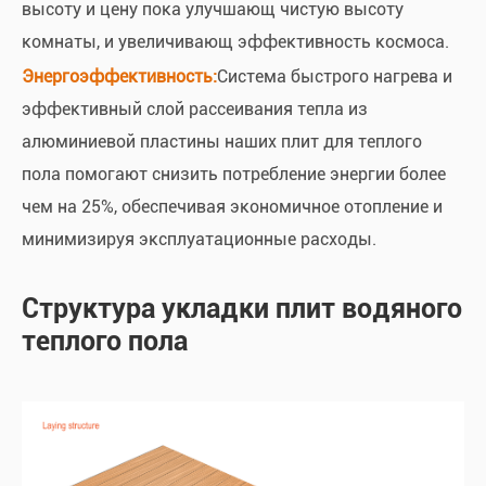
высоту и цену пока улучшающ чистую высоту
комнаты, и увеличивающ эффективность космоса.
Энергоэффективность:
Система быстрого нагрева и
эффективный слой рассеивания тепла из
алюминиевой пластины наших плит для теплого
пола помогают снизить потребление энергии более
чем на 25%, обеспечивая экономичное отопление и
минимизируя эксплуатационные расходы.
Структура укладки плит водяного
теплого пола