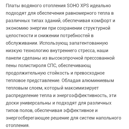
Платы водяного отопления SOHO XPS идеально
подходят для обеспечения равномерного тепла в
различных типах зданий, обеспечивая комфорт и
экономию энергии при сохранении структурной
целостности и снижении потребностей в
обслуживании. Использующ запатентованную
низкую технологию внутреннего стресса, наши
панели сделаны из высокопрочной прессованной
пены полистироля СПС, обеспечивающ
продолжительную стойкость и превосходное
тепловое представление. Обладая алюминиевым
тепловым слоем, который максимизирует
распределение тепла и энергоэффективность, эти
доски универсальны и подходят для различных
типов полов, обеспечивая эффективное и
энергосберегающее решение для систем напольного
отопления.