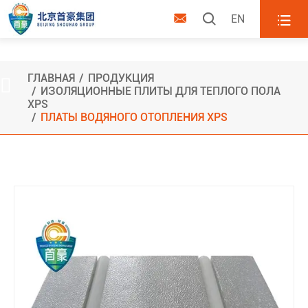



EN
Платы водяного отопления XPS
ГЛАВНАЯ
ПРОДУКЦИЯ

ИЗОЛЯЦИОННЫЕ ПЛИТЫ ДЛЯ ТЕПЛОГО ПОЛА
XPS
ПЛАТЫ ВОДЯНОГО ОТОПЛЕНИЯ XPS